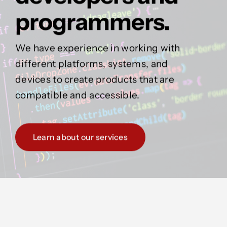
programmers.
We have experience in working with
different platforms, systems, and
devices to create products that are
compatible and accessible.
Learn about our services