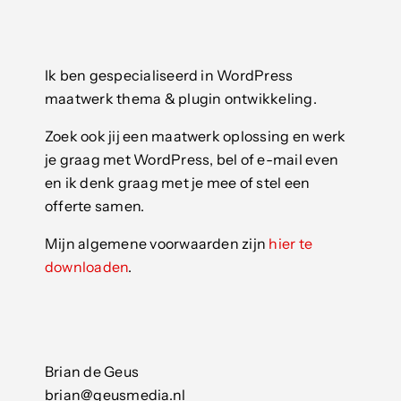
Ik ben gespecialiseerd in WordPress
maatwerk thema & plugin ontwikkeling.
Zoek ook jij een maatwerk oplossing en werk
je graag met WordPress, bel of e-mail even
en ik denk graag met je mee of stel een
offerte samen.
Mijn algemene voorwaarden zijn
hier te
downloaden
.
Brian de Geus
brian@geusmedia.nl