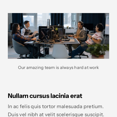
Our amazing team is always hard at work
Nullam cursus lacinia erat
In ac felis quis tortor malesuada pretium.
Duis vel nibh at velit scelerisque suscipit.