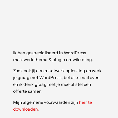
Project
Collaborati
Ik ben gespecialiseerd in WordPress
maatwerk thema & plugin ontwikkeling.
Zoek ook jij een maatwerk oplossing en werk
je graag met WordPress, bel of e-mail even
en ik denk graag met je mee of stel een
offerte samen.
Mijn algemene voorwaarden zijn
hier te
downloaden
.