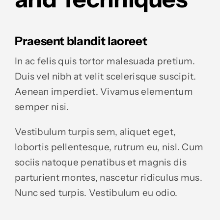
Praesent blandit laoreet
In ac felis quis tortor malesuada pretium.
Duis vel nibh at velit scelerisque suscipit.
Aenean imperdiet. Vivamus elementum
semper nisi.
Vestibulum turpis sem, aliquet eget,
lobortis pellentesque, rutrum eu, nisl. Cum
sociis natoque penatibus et magnis dis
parturient montes, nascetur ridiculus mus.
Nunc sed turpis. Vestibulum eu odio.